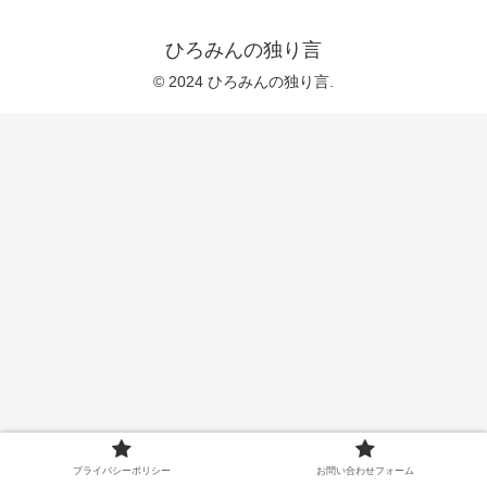
ひろみんの独り言
© 2024 ひろみんの独り言.
プライバシーポリシー
お問い合わせフォーム